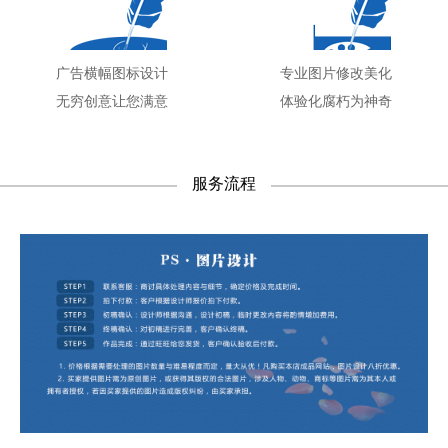
广告横幅图标设计
专业图片修改美化
无穷创意让您满意
体验化腐朽为神奇
服务流程