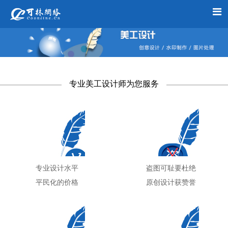
专业美工设计师为您服务
专业设计水平
盗图可耻要杜绝
平民化的价格
原创设计获赞誉